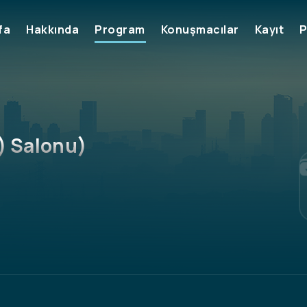
) Salonu)