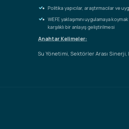
Politika yapıcılar, araştırmacılar ve 
WEFE yaklaşımını uygulamaya koymak içi
karşılıklı bir anlayış geliştirilmesi
Anahtar Kelimeler:
Su Yönetimi, Sektörler Arası Sinerji, 