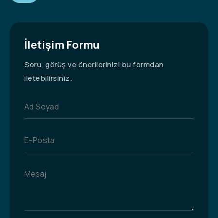
İletişim Formu
Soru, görüş ve önerilerinizi bu formdan
iletebilirsiniz.