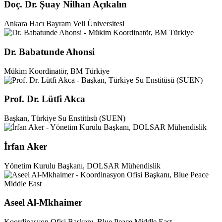
Doç. Dr. Şuay Nilhan Açıkalın
Ankara Hacı Bayram Veli Üniversitesi
Dr. Babatunde Ahonsi
Mükim Koordinatör, BM Türkiye
Prof. Dr. Lütfi Akca
Başkan, Türkiye Su Enstitüsü (SUEN)
İrfan Aker
Yönetim Kurulu Başkanı, DOLSAR Mühendislik
Aseel Al-Mkhaimer
Koordinasyon Ofisi Başkanı, Blue Peace Middle East