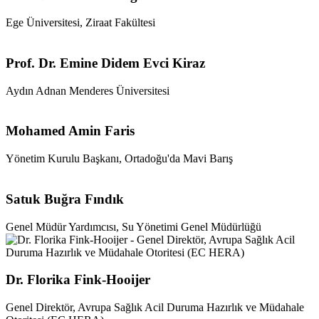
Ege Üniversitesi, Ziraat Fakültesi
Prof. Dr. Emine Didem Evci Kiraz
Aydın Adnan Menderes Üniversitesi
Mohamed Amin Faris
Yönetim Kurulu Başkanı, Ortadoğu'da Mavi Barış
Satuk Buğra Fındık
Genel Müdür Yardımcısı, Su Yönetimi Genel Müdürlüğü
Dr. Florika Fink-Hooijer
Genel Direktör, Avrupa Sağlık Acil Duruma Hazırlık ve Müdahale