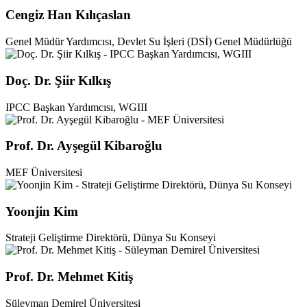
Cengiz Han Kılıçaslan
Genel Müdür Yardımcısı, Devlet Su İşleri (DSİ) Genel Müdürlüğü
Doç. Dr. Şiir Kılkış
IPCC Başkan Yardımcısı, WGIII
Prof. Dr. Ayşegül Kibaroğlu
MEF Üniversitesi
Yoonjin Kim
Strateji Geliştirme Direktörü, Dünya Su Konseyi
Prof. Dr. Mehmet Kitiş
Süleyman Demirel Üniversitesi