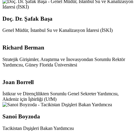
Doç. Dr. Şafak Başa
Genel Müdür, İstanbul Su ve Kanalizasyon İdaresi (İSKİ)
Richard Berman
Stratejik Girişimler, Araştırma ve İnovasyondan Sorumlu Rektör
Yardımcısı, Güney Florida Üniversitesi
Joan Borrell
İstikrar ve Dirençlilikten Sorumlu Genel Sekreter Yardımcısı,
Akdeniz için İşbirliği (UfM)
Sanoi Boyzoda
Tacikistan Dışişleri Bakan Yardımcısı