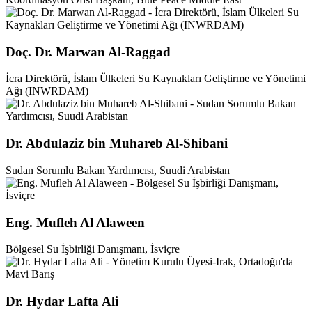
Doç. Dr. Marwan Al-Raggad
İcra Direktörü, İslam Ülkeleri Su Kaynakları Geliştirme ve Yönetimi
Ağı (INWRDAM)
Dr. Abdulaziz bin Muhareb Al-Shibani
Sudan Sorumlu Bakan Yardımcısı, Suudi Arabistan
Eng. Mufleh Al Alaween
Bölgesel Su İşbirliği Danışmanı, İsviçre
Dr. Hydar Lafta Ali