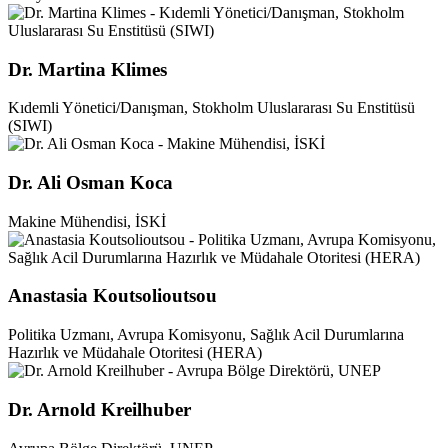
Dr. Martina Klimes
Kıdemli Yönetici/Danışman, Stokholm Uluslararası Su Enstitüsü
(SIWI)
Dr. Ali Osman Koca
Makine Mühendisi, İSKİ
Anastasia Koutsolioutsou
Politika Uzmanı, Avrupa Komisyonu, Sağlık Acil Durumlarına
Hazırlık ve Müdahale Otoritesi (HERA)
Dr. Arnold Kreilhuber