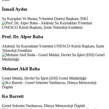
İsmail Aydın
Su Kayıpları Ve Basınç Yönetimi Dairesi Başkanı, İSKİ
Prof. Dr. Alper Baba
Akdeniz Su Kaynakları Yönetimi UNESCO Kürsü Başkanı, İzmir
Teknoloji Enstitüsü
Mehmet Akif Balta
Genel Müdür, Devlet Su İşleri (DSİ) Genel Müdürlüğü
Ko Barrett
Genel Sekreter Yardımcısı, Dünya Meteoroloji Örgütü