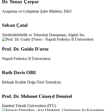
Dr. Tunay Çarpar
Araştırma ve Geliştirme Şube Müdürü, İSKİ
Selcan Çatal
Sürdürülebilirlik ve Teknoloji Danışmanı, Algbio Inc.
Prof. Dr. Guido D'urso
Napoli Federico II Üniversitesi
Ruth Davis OBE
Birleşik Krallık Doğa Özel Temsilcisi
Prof. Dr. Mehmet Cüneyd Demirel
İstanbul Teknik Üniversitesi (İTÜ)