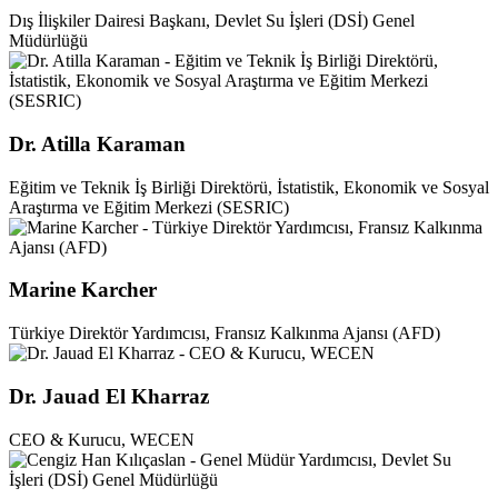
Dış İlişkiler Dairesi Başkanı, Devlet Su İşleri (DSİ) Genel
Müdürlüğü
Dr. Atilla Karaman
Eğitim ve Teknik İş Birliği Direktörü, İstatistik, Ekonomik ve Sosyal
Araştırma ve Eğitim Merkezi (SESRIC)
Marine Karcher
Türkiye Direktör Yardımcısı, Fransız Kalkınma Ajansı (AFD)
Dr. Jauad El Kharraz
CEO & Kurucu, WECEN