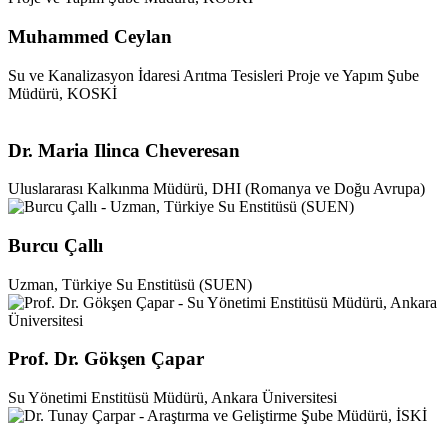
Muhammed Ceylan
Su ve Kanalizasyon İdaresi Arıtma Tesisleri Proje ve Yapım Şube
Müdürü, KOSKİ
Dr. Maria Ilinca Cheveresan
Uluslararası Kalkınma Müdürü, DHI (Romanya ve Doğu Avrupa)
Burcu Çallı
Uzman, Türkiye Su Enstitüsü (SUEN)
Prof. Dr. Gökşen Çapar
Su Yönetimi Enstitüsü Müdürü, Ankara Üniversitesi