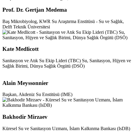
Prof. Dr. Gertjan Medema
Baş Mikrobiyolog, KWR Su Araştırma Enstitüsü - Su ve Sağlık,
Delft Teknik Üniversitesi
Kate Medlicott
Sanitasyon ve Atık Su Ekip Lideri (TBC) Su, Sanitasyon, Hijyen ve
Sağlık Birimi, Dünya Sağlık Örgütü (DSÖ)
Alain Meyssonnier
Başkan, Akdeniz Su Enstitüsü (IME)
Bakhodir Mirzaev
Küresel Su ve Sanitasyon Uzmanı, İslam Kalkınma Bankası (IsDB)