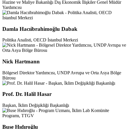
Hazine ve Maliye Bakanlığı Dış Ekonomik İlişkiler Genel Müdür
Yardımcısı
Damla Hacıibrahimoğlu Dabak
Politika Analisti, OECD İstanbul Merkezi
Nick Hartmann
Bölgesel Direktor Yardımcısı, UNDP Avrupa ve Orta Asya Bölge
Bürosu
Prof. Dr. Halil Hasar
Başkan, İklim Değişikliği Başkanlığı
Buse Hıdıroğlu