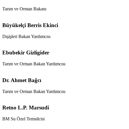
Tarım ve Orman Bakanı
Büyükelçi Berris Ekinci
Dışişleri Bakan Yardımcısı
Ebubekir Gizligider
Tarım ve Orman Bakan Yardımcısı
Dr. Ahmet Bağcı
Tarım ve Orman Bakan Yardımcısı
Retno L.P. Marsudi
BM Su Özel Temsilcisi